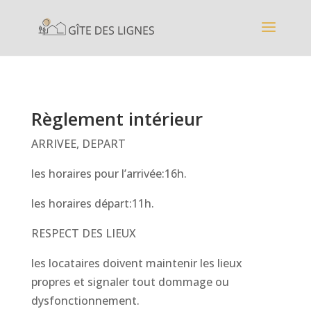
Règlement intérieur
ARRIVEE, DEPART
les horaires pour l’arrivée:16h.
les horaires départ:11h.
RESPECT DES LIEUX
les locataires doivent maintenir les lieux
propres et signaler tout dommage ou
dysfonctionnement.