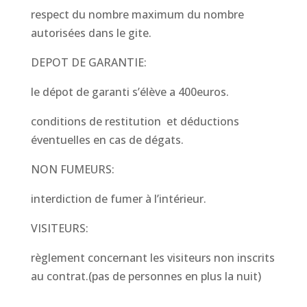
respect du nombre maximum du nombre
autorisées dans le gite.
DEPOT DE GARANTIE:
le dépot de garanti s’élève a 400euros.
conditions de restitution et déductions
éventuelles en cas de dégats.
NON FUMEURS:
interdiction de fumer à l’intérieur.
VISITEURS:
règlement concernant les visiteurs non inscrits
au contrat.(pas de personnes en plus la nuit)