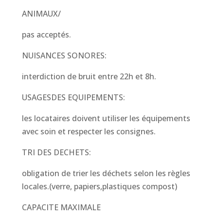
ANIMAUX/
pas acceptés.
NUISANCES SONORES:
interdiction de bruit entre 22h et 8h.
USAGESDES EQUIPEMENTS:
les locataires doivent utiliser les équipements
avec soin et respecter les consignes.
TRI DES DECHETS:
obligation de trier les déchets selon les règles
locales.(verre, papiers,plastiques compost)
CAPACITE MAXIMALE