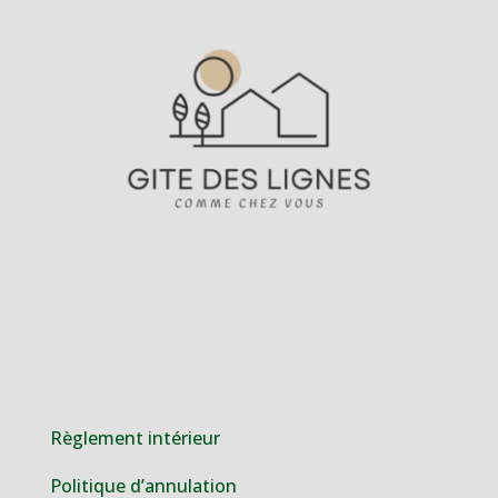
Règlement intérieur
Politique d’annulation